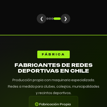
❮
❯
¿Cómo puedo ayudarte?
FÁBRICA
FABRICANTES DE REDES
DEPORTIVAS EN CHILE
Producción propia con maquinaria especializada.
Redes a medida para clubes, colegios, municipalidades
y recintos deportivos.
⚙
Fabricación Propia