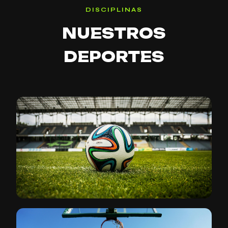
DISCIPLINAS
NUESTROS
DEPORTES
01