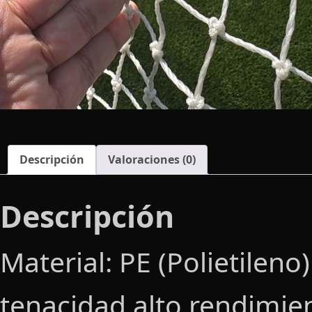
Descripción
Valoraciones (0)
Descripción
Material: PE (Polietileno
tenacidad alto rendimie