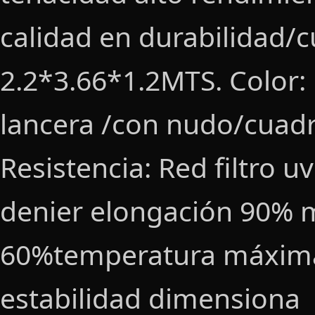
calidad en durabilidad/
2.2*3.66*1.2MTS. Color: 
lancera /con nudo/cuadr
Resistencia: Red filtro u
denier elongación 90% 
60%temperatura máxima
estabilidad dimensiona