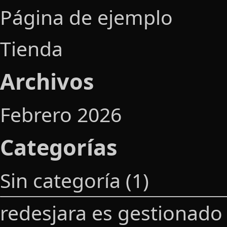
Página de ejemplo
Tienda
Archivos
Febrero 2026
Categorías
Sin categoría
(1)
redesjara es gestionad